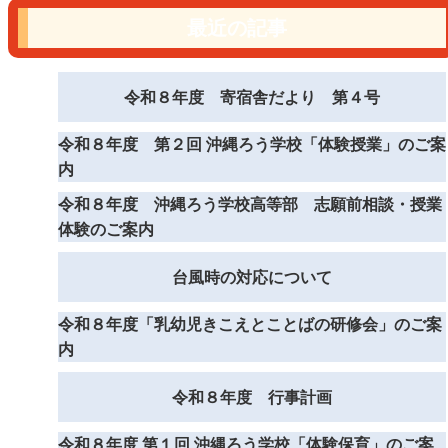
最近の記事
令和８年度 寄宿舎だより 第４号
令和８年度 第２回 沖縄ろう学校「体験授業」のご案
内
令和８年度 沖縄ろう学校高等部 志願前相談・授業
体験のご案内
台風時の対応について
令和８年度「乳幼児きこえとことばの研修会」のご案
内
令和８年度 行事計画
令和８年度 第１回 沖縄ろう学校「体験保育」のご案