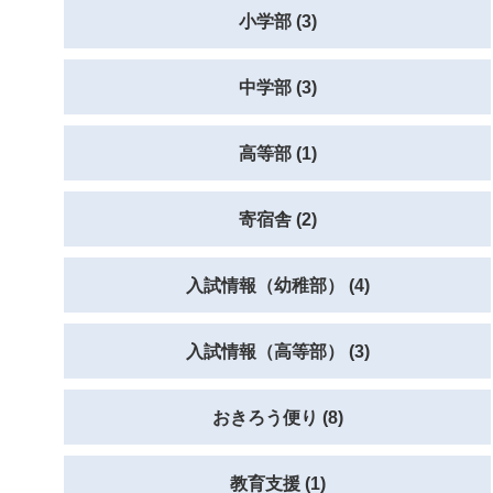
小学部 (3)
中学部 (3)
高等部 (1)
寄宿舎 (2)
入試情報（幼稚部） (4)
入試情報（高等部） (3)
おきろう便り (8)
教育支援 (1)