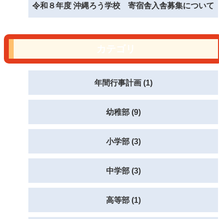
令和８年度 沖縄ろう学校 寄宿舎入舎募集について
カテゴリ
年間行事計画 (1)
幼稚部 (9)
小学部 (3)
中学部 (3)
高等部 (1)