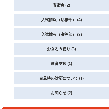
寄宿舎 (2)
入試情報（幼稚部） (4)
入試情報（高等部） (3)
おきろう便り (8)
教育支援 (1)
台風時の対応について (1)
お知らせ (2)